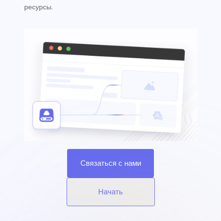
ресурсы.
Связаться с нами
Начать