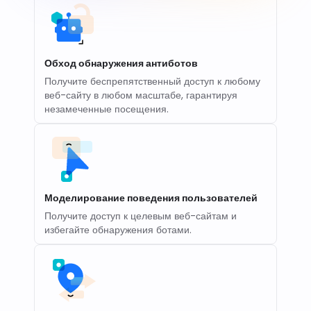
Обход обнаружения антиботов
Получите беспрепятственный доступ к любому
веб-сайту в любом масштабе, гарантируя
незамеченные посещения.
Моделирование поведения пользователей
Получите доступ к целевым веб-сайтам и
избегайте обнаружения ботами.