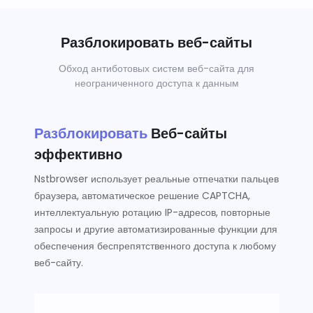
Разблокировать веб-сайты
Обход антиботовых систем веб-сайта для
неограниченного доступа к данным
Разблокировать
Веб-сайты
эффективно
Nstbrowser использует реальные отпечатки пальцев
браузера, автоматическое решение CAPTCHA,
интеллектуальную ротацию IP-адресов, повторные
запросы и другие автоматизированные функции для
обеспечения беспрепятственного доступа к любому
веб-сайту.