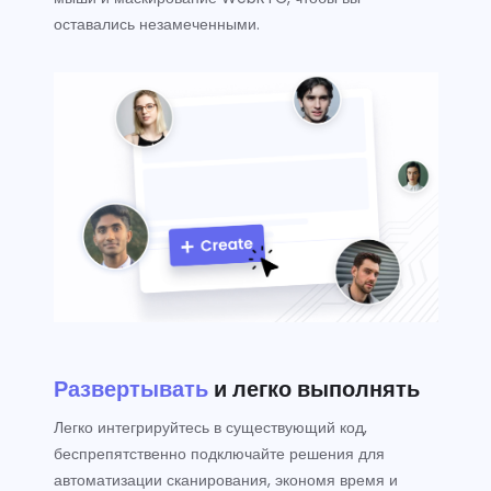
оставались незамеченными.
Развертывать
и легко выполнять
Легко интегрируйтесь в существующий код,
беспрепятственно подключайте решения для
автоматизации сканирования, экономя время и