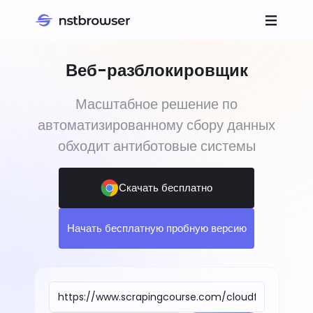
Веб-разблокировщик
Масштабное решение по
автоматизированному сбору данных
обходит антиботовые системы
Скачать бесплатно
Начать бесплатную пробную версию