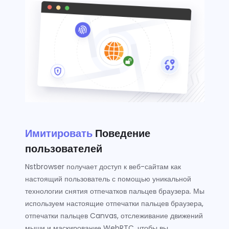
Имитировать
Поведение
пользователей
Nstbrowser получает доступ к веб-сайтам как
настоящий пользователь с помощью уникальной
технологии снятия отпечатков пальцев браузера. Мы
используем настоящие отпечатки пальцев браузера,
отпечатки пальцев Canvas, отслеживание движений
мыши и маскирование WebRTC, чтобы вы