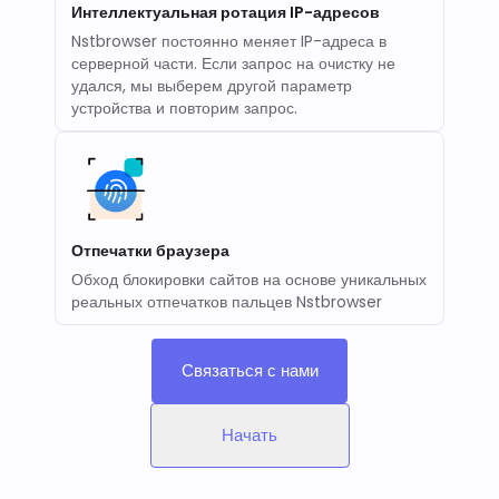
Интеллектуальная ротация IP-адресов
Nstbrowser постоянно меняет IP-адреса в
серверной части. Если запрос на очистку не
удался, мы выберем другой параметр
устройства и повторим запрос.
Отпечатки браузера
Обход блокировки сайтов на основе уникальных
реальных отпечатков пальцев Nstbrowser
Связаться с нами
Начать