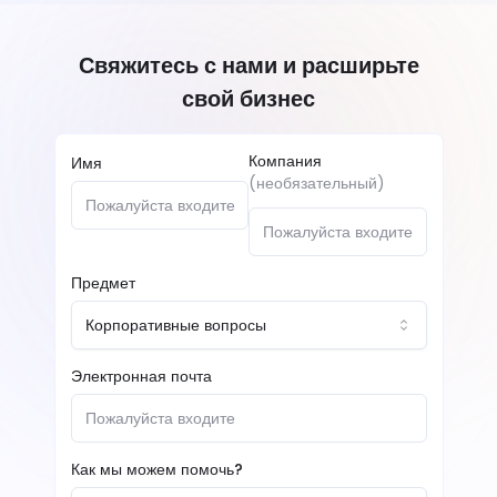
Свяжитесь с нами и расширьте
свой бизнес
Компания
Имя
(
необязательный
)
Предмет
Корпоративные вопросы
Электронная почта
Как мы можем помочь?