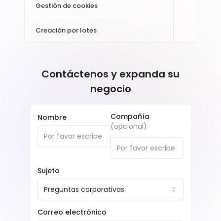
Gestión de cookies
Creación por lotes
Contáctenos y expanda su
negocio
Compañía
Nombre
(
opcional
)
Sujeto
Preguntas corporativas
Correo electrónico